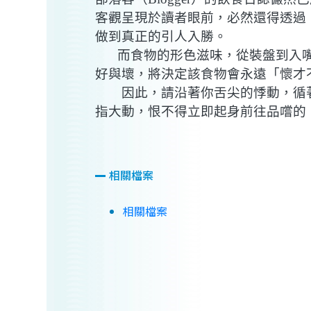
客觀呈現於讀者眼前，必然還得透過
做到真正的引人入勝。
而食物的形色滋味，從裝盤到入
好與壞，將決定該食物會永遠「懷才
因此，請沿著你舌尖的悸動，循
指大動，恨不得立即起身前往品嚐的
相關檔案
相關檔案