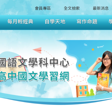
會員專區
全文檢索
最新消息
每月輕經典
自學天地
寫作命題