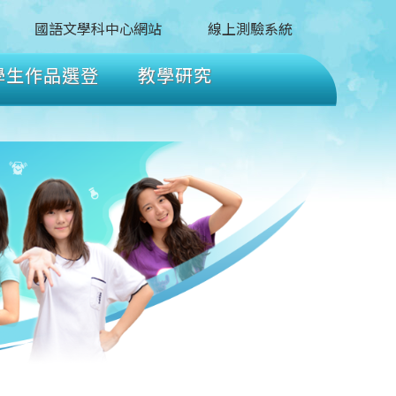
國語文學科中心網站
線上測驗系統
學生作品選登
教學研究