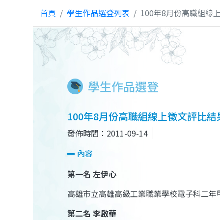
首頁
學生作品選登列表
100年8月份高職組線
學生作品選登
100年8月份高職組線上徵文評比結
發佈時間：2011-09-14
內容
第一名
左伊心
高雄市立高雄高級工業職業學校電子科二年
第二名
李啟華