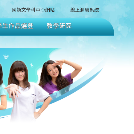
國語文學科中心網站
線上測驗系統
學生作品選登
教學研究