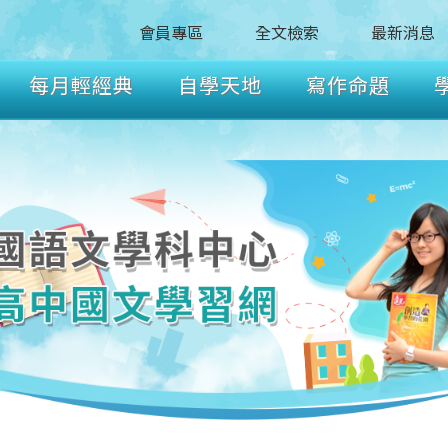
會員專區
全文檢索
最新消息
每月輕經典
自學天地
寫作命題