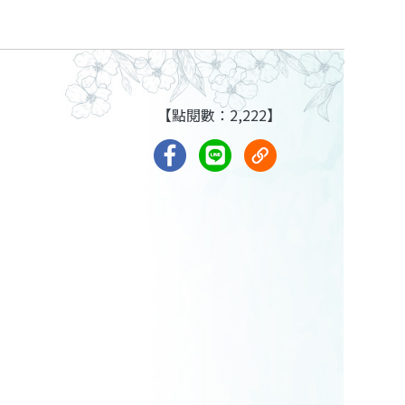
【點閱數：2,222】