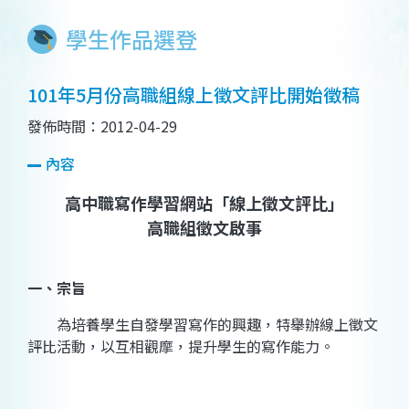
學生作品選登
101年5月份高職組線上徵文評比開始徵稿
發佈時間：2012-04-29
內容
高中職寫作學習網站「線上徵文評比」
高職組徵文啟事
一、宗旨
為培養學生自發學習寫作的興趣，特舉辦線上徵文
評比活動，以互相觀摩，提升學生的寫作能力。