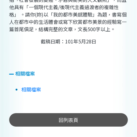
他具有「一個現代主義/後現代主義過渡者的複雜性
格」 。請你(妳)以「我的都市美感體驗」為題，書寫個
人在都市中的生活體會或寫下欣賞都市美景的經驗寫一
篇首尾俱足，結構完整的文章，文長500字以上。
截稿日期：101年5月28日
相關檔案
相關檔案
回列表頁