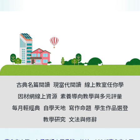
古典名篇閱讀
現當代閱讀
線上教室任你學
因材網線上資源
素養導向教學與多元評量
每月輕經典
自學天地
寫作命題
學生作品選登
教學研究
文法與修辭