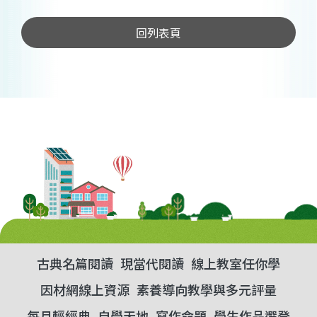
回列表頁
古典名篇閱讀
現當代閱讀
線上教室任你學
因材網線上資源
素養導向教學與多元評量
每月輕經典
自學天地
寫作命題
學生作品選登