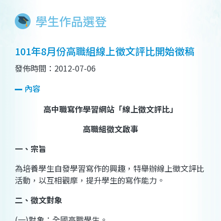
學生作品選登
101年8月份高職組線上徵文評比開始徵稿
發佈時間：2012-07-06
內容
高中職寫作學習網站「線上徵文評比」
高職組徵文啟事
一、宗旨
為培養學生自發學習寫作的興趣，特舉辦線上徵文評比
活動，以互相觀摩，提升學生的寫作能力。
二、徵文對象
(
一
)
對象：全國高職學生。