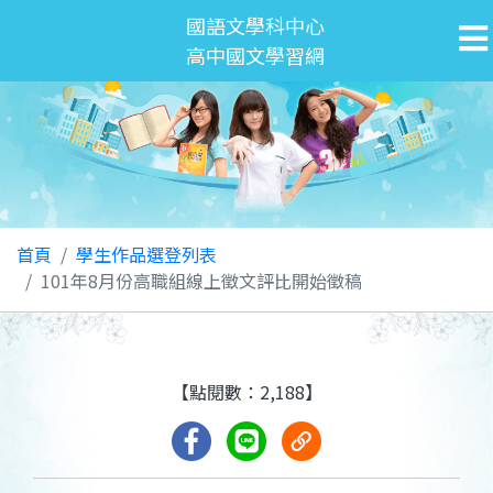
國語文學科中心
高中國文學習網
首頁
學生作品選登列表
101年8月份高職組線上徵文評比開始徵稿
【點閱數：2,188】