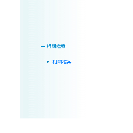
相關檔案
相關檔案