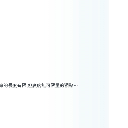
命的長度有限
,
但廣度無可限量的觀點
…