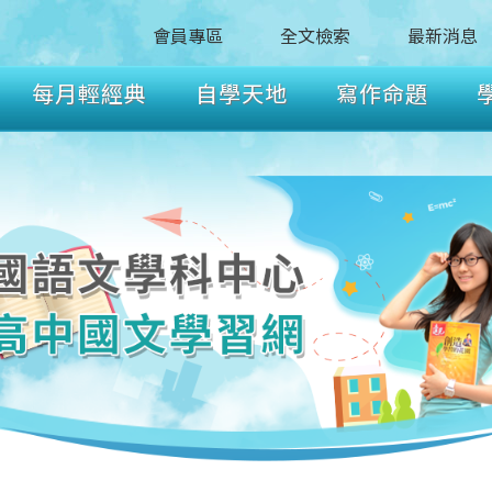
會員專區
全文檢索
最新消息
每月輕經典
自學天地
寫作命題