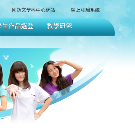
國語文學科中心網站
線上測驗系統
學生作品選登
教學研究