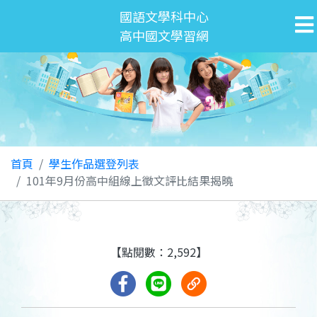
國語文學科中心
高中國文學習網
首頁
學生作品選登列表
101年9月份高中組線上徵文評比結果揭曉
【點閱數：2,592】