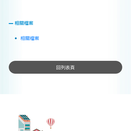
相關檔案
相關檔案
回列表頁