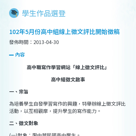
學生作品選登
102年5月份高中組線上徵文評比開始徵稿
發佈時間：2013-04-30
內容
高中職寫作學習網站「線上徵文評比」
高中組徵文啟事
一、宗旨
為培養學生自發學習寫作的興趣，特舉辦線上徵文評比
活動，以互相觀摩，提升學生的寫作能力。
二、徵文對象
(
一
)
對象：限中華民國高中學生。