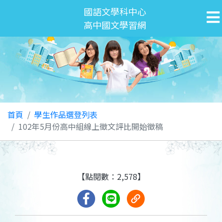
國語文學科中心
高中國文學習網
首頁
學生作品選登列表
102年5月份高中組線上徵文評比開始徵稿
【點閱數：2,578】