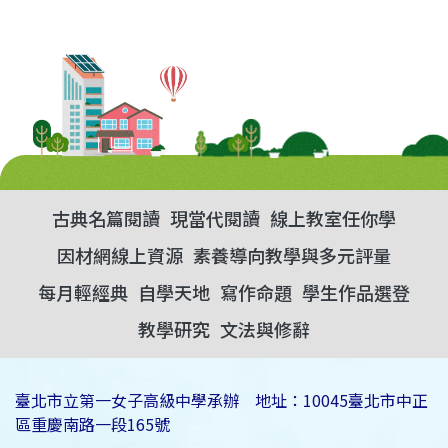
古典名篇閱讀
現當代閱讀
線上教室任你學
因材網線上資源
素養導向教學與多元評量
每月輕經典
自學天地
寫作命題
學生作品選登
教學研究
文法與修辭
臺北市立第一女子高級中學承辦 地址：10045臺北市中正
區重慶南路一段165號