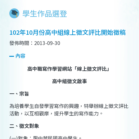
學生作品選登
102年10月份高中組線上徵文評比開始徵稿
發佈時間：2013-09-30
內容
高中職寫作學習網站「線上徵文評比」
高中組徵文啟事
一、宗旨
為培養學生自發學習寫作的興趣，特舉辦線上徵文評比
活動，以互相觀摩，提升學生的寫作能力。
二、徵文對象
(
一
)
對象：限中華民國高中學生。