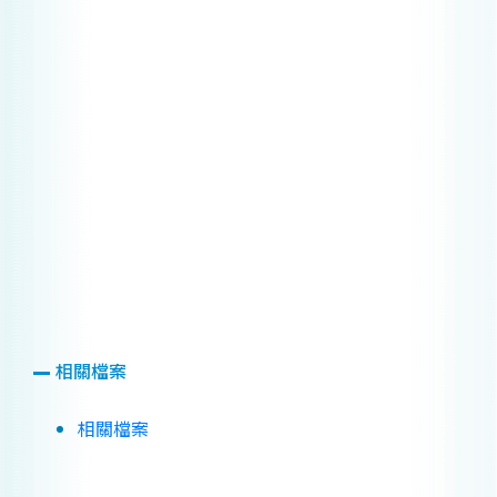
相關檔案
相關檔案