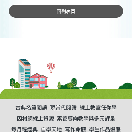
回列表頁
古典名篇閱讀
現當代閱讀
線上教室任你學
因材網線上資源
素養導向教學與多元評量
每月輕經典
自學天地
寫作命題
學生作品選登