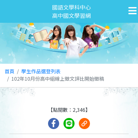
國語文學科中心
高中國文學習網
首頁
學生作品選登列表
102年10月份高中組線上徵文評比開始徵稿
【點閱數：2,346】