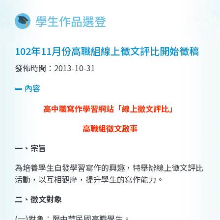
學生作品選登
102年11月份高職組線上徵文評比開始徵稿
發佈時間：2013-10-31
內容
高中職寫作學習網站「線上徵文評比」
高職組徵文啟事
一、宗旨
為培養學生自發學習寫作的興趣，特舉辦線上徵文評比
活動，以互相觀摩，提升學生的寫作能力。
二、徵文對象
(一)對象：限中華民國高職學生。