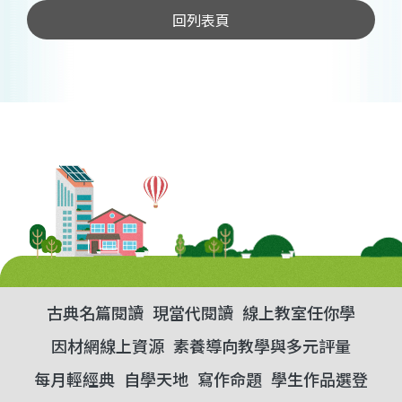
回列表頁
古典名篇閱讀
現當代閱讀
線上教室任你學
因材網線上資源
素養導向教學與多元評量
每月輕經典
自學天地
寫作命題
學生作品選登