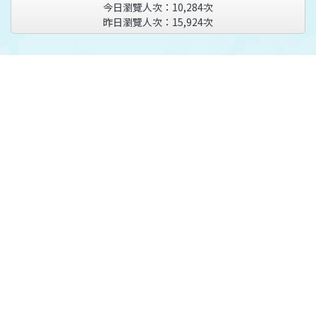
今日瀏覽人次：
10,284
次
昨日瀏覽人次：
15,924
次