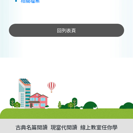
相關檔案
回列表頁
古典名篇閱讀
現當代閱讀
線上教室任你學