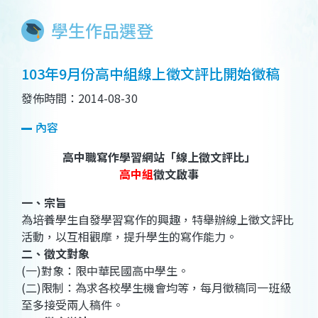
學生作品選登
103年9月份高中組線上徵文評比開始徵稿
發佈時間：2014-08-30
內容
高中職寫作學習網站「線上徵文評比」
高中組
徵文啟事
一、宗旨
為培養學生自發學習寫作的興趣，特舉辦線上徵文評比
活動，以互相觀摩，提升學生的寫作能力。
二、徵文對象
(一)對象：限中華民國高中學生。
(二)限制：為求各校學生機會均等，每月徵稿同一班級
至多接受兩人稿件。