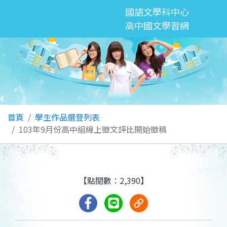
國語文學科中心
高中國文學習網
首頁
學生作品選登列表
103年9月份高中組線上徵文評比開始徵稿
【點閱數：2,390】