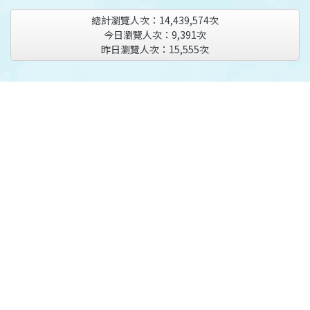
總計瀏覽人次：
14,439,574
次
今日瀏覽人次：
9,391
次
昨日瀏覽人次：
15,555
次