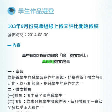
學生作品選登
103年9月份高職組線上徵文評比開始徵稿
發佈時間：2014-08-30
內容
高中職寫作學習網站「線上徵文評比」
高職組
徵文啟事
一、宗旨
為培養學生自發學習寫作的興趣，特舉辦線上徵文評比
活動，以互相觀摩，提升學生的寫作能力。
二、徵文對象
(一)對象：限中華民國高職學生。
(二)限制：為求各校學生機會均等，每月徵稿同一班級
至多接受兩人稿件。