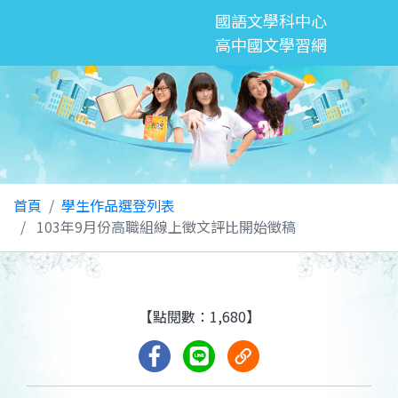
國語文學科中心
高中國文學習網
首頁
學生作品選登列表
103年9月份高職組線上徵文評比開始徵稿
【點閱數：1,680】