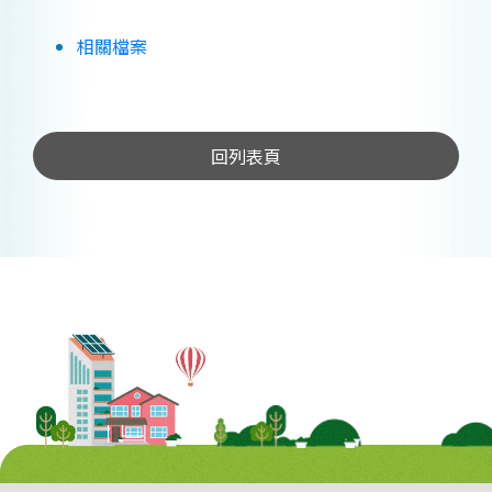
相關檔案
回列表頁