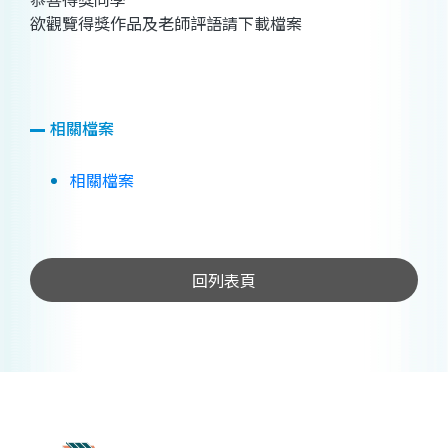
欲觀覽得獎作品及老師評語請下載檔案
相關檔案
相關檔案
回列表頁