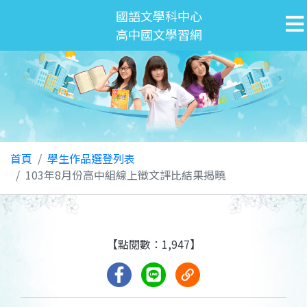
國語文學科中心
高中國文學習網
首頁
學生作品選登列表
103年8月份高中組線上徵文評比結果揭曉
【點閱數：1,947】