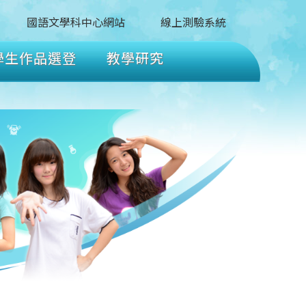
國語文學科中心網站
線上測驗系統
學生作品選登
教學研究