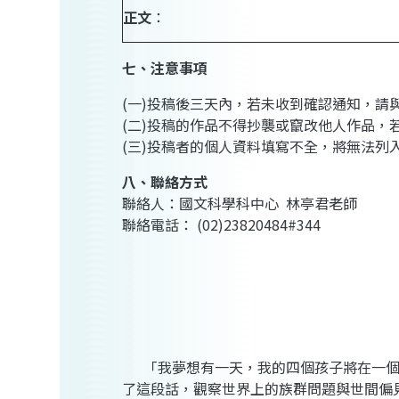
正文
：
七、注意事項
(一)投稿後三天內，若未收到確認通知，請與
(二)投稿的作品不得抄襲或竄改他人作品，
(三)投稿者的個人資料填寫不全，將無法列
八、聯絡方式
聯絡人：國文科學科中心 林亭君老師
聯絡電話： (02)23820484#344
「我夢想有一天，我的四個孩子將在一個不
了這段話，觀察世界上的族群問題與世間偏見