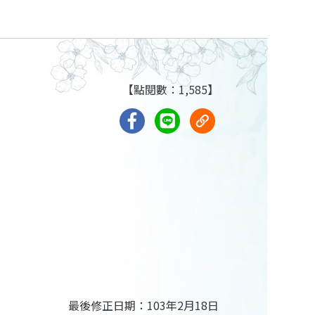
【點閱數：1,585】
最後修正日期：103年2月18日