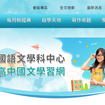
會員專區
全文檢索
最新消息
每月輕經典
自學天地
寫作命題