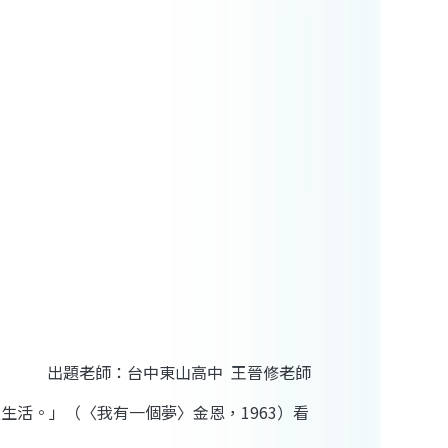
出題老師：台中東山高中 王晉修老師
活。」（〈我有一個夢〉金恩，1963）看