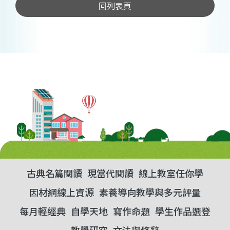
回列表頁
古典名篇閱讀
現當代閱讀
線上教室任你學
因材網線上資源
素養導向教學與多元評量
每月輕經典
自學天地
寫作命題
學生作品選登