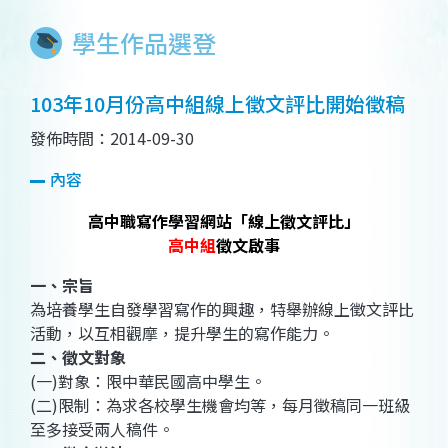
學生作品選登
103年10月份高中組線上徵文評比開始徵稿
發佈時間：2014-09-30
內容
高中職寫作學習網站「線上徵文評比」
高中組
徵文啟事
一、宗旨
為培養學生自發學習寫作的興趣，特舉辦線上徵文評比
活動，以互相觀摩，提升學生的寫作能力。
二、徵文對象
(一)對象：限中華民國高中學生。
(二)限制：為求各校學生機會均等，每月徵稿同一班級
至多接受兩人稿件。