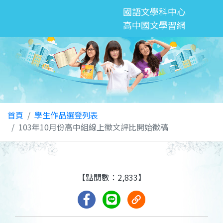
國語文學科中心
高中國文學習網
首頁
學生作品選登列表
103年10月份高中組線上徵文評比開始徵稿
【點閱數：2,833】