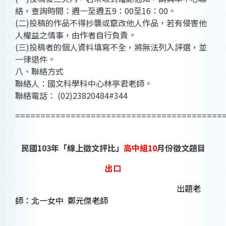
絡，查詢時間：週一至週五9：00至16：00。
(二)投稿的作品不得抄襲或竄改他人作品，若有侵害他
人權益之情事，由作者自行負責。
(三)投稿者的個人資料填寫不全，將無法列入評選，並
一律退件。
八、聯絡方式
聯絡人：國文科學科中心林亭君老師。
聯絡電話： (02)23820484#344
=========================================
民國103年「線上徵文評比」
高中組10
月份徵文題目
出口
出題老
師：北一女中 鄭元傑老師