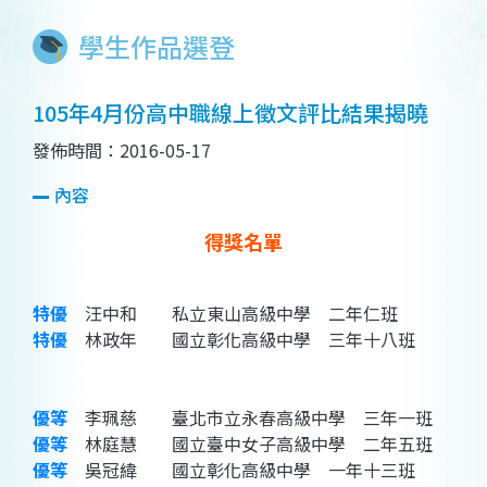
學生作品選登
105年4月份高中職線上徵文評比結果揭曉
發佈時間：2016-05-17
內容
得獎名單
特優
汪中和 私立東山高級中學 二年仁班
特優
林政年 國立彰化高級中學 三年十八班
優等
李珮慈 臺北市立永春高級中學 三年一班
優等
林庭慧 國立臺中女子高級中學 二年五班
優等
吳冠緯 國立彰化高級中學 一年十三班