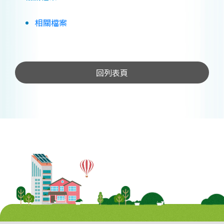
相關檔案
回列表頁