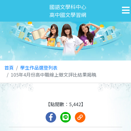
國語文學科中心
高中國文學習網
首頁
學生作品選登列表
105年4月份高中職線上徵文評比結果揭曉
【點閱數：5,442】