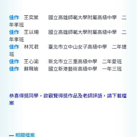
佳作
王奕棠 國立高雄師範大學附屬高級中學 二
年孝班
佳作
王以珊 國立高雄師範大學附屬高級中學 二
年孝班
佳作
林芃君 臺北市立中山女子高級中學 二年捷
班
佳作
王心渝 新北市立三重高級中學 二年愛班
佳作
蘇珮瑜 國立新港藝術高級中學 一年三班
恭喜得獎同學，欲觀覽得獎作品及老師評語，請下載檔
案
相關檔案