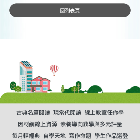
回列表頁
古典名篇閱讀
現當代閱讀
線上教室任你學
因材網線上資源
素養導向教學與多元評量
每月輕經典
自學天地
寫作命題
學生作品選登