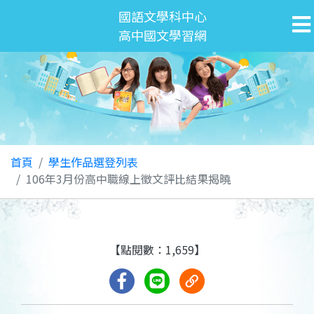
國語文學科中心
高中國文學習網
首頁
學生作品選登列表
106年3月份高中職線上徵文評比結果揭曉
【點閱數：1,659】