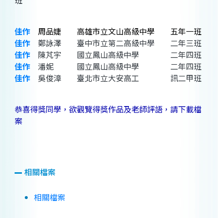
班
佳作
周品婕 高雄市立文山高級中學 五年一班
佳作
鄭詠澤 臺中市立第二高級中學 二年三班
佳作
陳芃宇 國立鳳山高級中學 二年四班
佳作
潘妮 國立鳳山高級中學 二年四班
佳作
吳俊漳 臺北市立大安高工 訊二甲班
恭喜得獎同學，欲觀覽得獎作品及老師評語，請下載檔
案
相關檔案
相關檔案