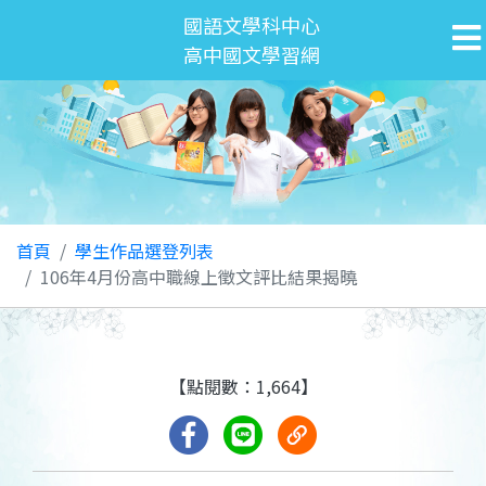
國語文學科中心
高中國文學習網
首頁
學生作品選登列表
106年4月份高中職線上徵文評比結果揭曉
【點閱數：1,664】