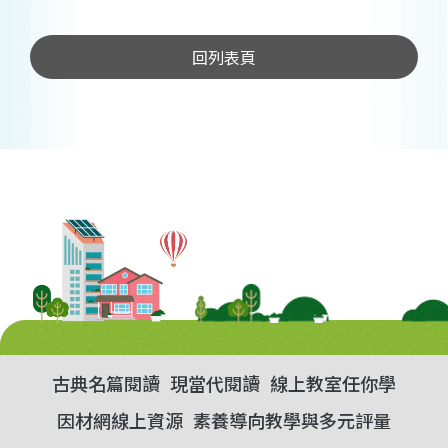
回列表頁
古典名篇閱讀
現當代閱讀
線上教室任你學
因材網線上資源
素養導向教學與多元評量