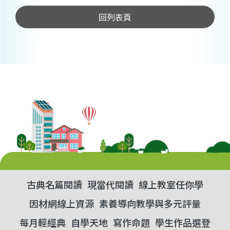
回列表頁
古典名篇閱讀
現當代閱讀
線上教室任你學
因材網線上資源
素養導向教學與多元評量
每月輕經典
自學天地
寫作命題
學生作品選登