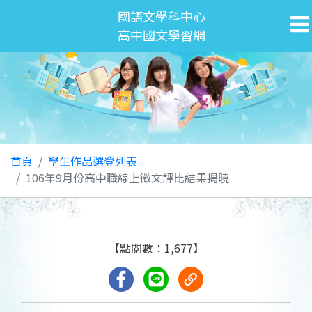
國語文學科中心
高中國文學習網
首頁
學生作品選登列表
106年9月份高中職線上徵文評比結果揭曉
【點閱數：1,677】