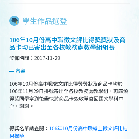
學生作品選登
106年10月份高中職徵文評比得獎獎狀及商
品卡均已寄出至各校教務處教學組組長
發佈時間：2017-11-29
內容
106年10月份高中職徵文評比得獎獎狀及商品卡均於
106年11月29日掛號寄出至各校教務處教學組，再麻煩
得獎同學拿到後盡快將商品卡簽收單寄回國文學科中
心，謝謝。
得獎名單請查閱：
106年10月份高中職線上徵文評比結
果揭曉