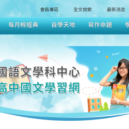
會員專區
全文檢索
最新消息
每月輕經典
自學天地
寫作命題