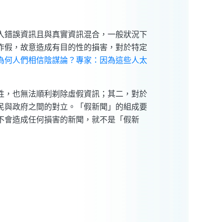
入錯誤資訊且與真實資訊混合，一般狀況下
作假，故意造成有目的性的損害，對於特定
為何人們相信陰謀論？專家：因為這些人太
性，也無法順利剃除虛假資訊；其二，對於
民與政府之間的對立。「假新聞」的組成要
不會造成任何損害的新聞，就不是「假新