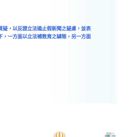
質疑，以反證立法遏止假新聞之疑慮，並表
下，一方面以立法補教育之罅隙，另一方面