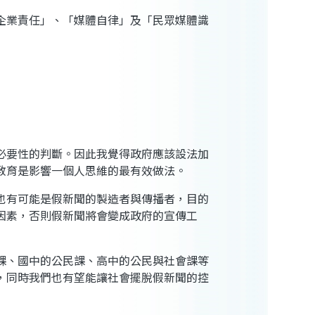
企業責任」、「媒體自律」及「民眾媒體識
必要性的判斷。因此我覺得政府應該設法加
教育是影響一個人思維的最有效做法。
也有可能是假新聞的製造者與傳播者，目的
因素，否則假新聞將會變成政府的宣傳工
課、國中的公民課、高中的公民與社會課等
，同時我們也有望能讓社會擺脫假新聞的控