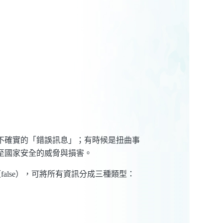
證不確實的「錯誤訊息」；有時候是扭曲事
至國家安全的威脅與損害。
false），可將所有資訊分成三種類型：