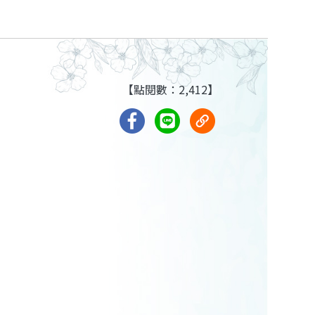
【點閱數：2,412】