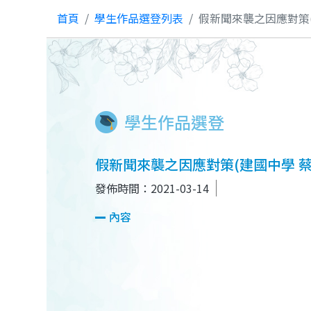
首頁
學生作品選登列表
假新聞來襲之因應對策(
學生作品選登
假新聞來襲之因應對策(建國中學 蔡
發佈時間：2021-03-14
內容