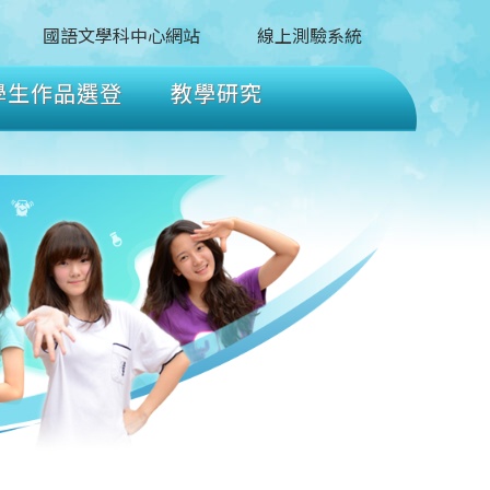
國語文學科中心網站
線上測驗系統
學生作品選登
教學研究