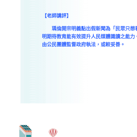
【老師講評】
瑀倫開宗明義點出假新聞為「民眾只想看
明期待教育能有效提升人民媒體識讀之能力
由公民團體監督政府執法，或較妥善。