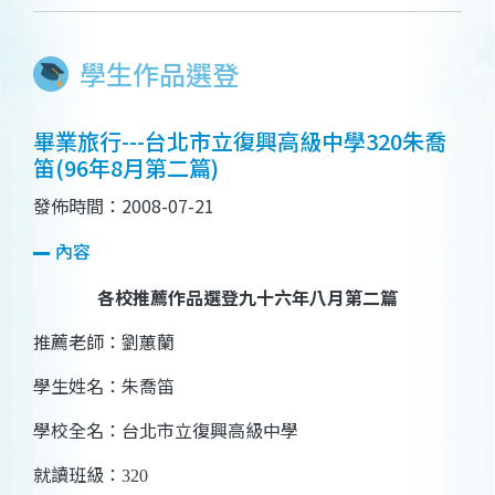
學生作品選登
畢業旅行---台北市立復興高級中學320朱喬
笛(96年8月第二篇)
發佈時間：2008-07-21
內容
各校推薦作品選登九十六年八月第二篇
推薦老師：劉蕙蘭
學生姓名：朱喬笛
學校全名：台北市立復興高級中學
就讀班級：
320