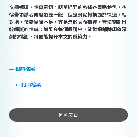
文詞暢達，情真意切，
簡單扼要的敘述各景點特色
，彷
彿帶領讀者再度遊歷一般。但是景點轉換過於快速，相
對地，情緒醞釀不足，容易流於表面描述，無法刻劃出
較細膩的情感；如果在每個段落中，能繼續鋪陳印象深
刻的情節，將更能提升本文的感染力。
相關檔案
相關檔案
回列表頁