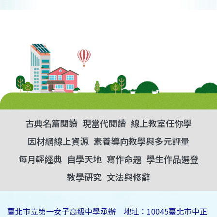
古典名篇閱讀
現當代閱讀
線上教室任你學
因材網線上資源
素養導向教學與多元評量
每月輕經典
自學天地
寫作命題
學生作品選登
教學研究
文法與修辭
臺北市立第一女子高級中學承辦 地址：10045臺北市中正