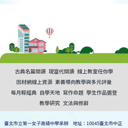
古典名篇閱讀
現當代閱讀
線上教室任你學
因材網線上資源
素養導向教學與多元評量
每月輕經典
自學天地
寫作命題
學生作品選登
教學研究
文法與修辭
臺北市立第一女子高級中學承辦 地址：10045臺北市中正