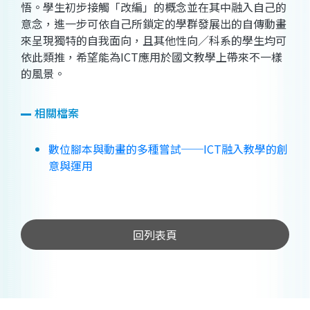
悟。學生初步接觸「改編」的概念並在其中融入自己的
意念，進一步可依自己所鎖定的學群發展出的自傳動畫
來呈現獨特的自我面向，且其他性向／科系的學生均可
依此類推，希望能為ICT應用於國文教學上帶來不一樣
的風景。
相關檔案
數位腳本與動畫的多種嘗試──ICT融入教學的創
意與運用
回列表頁