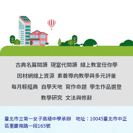
古典名篇閱讀
現當代閱讀
線上教室任你學
因材網線上資源
素養導向教學與多元評量
每月輕經典
自學天地
寫作命題
學生作品選登
教學研究
文法與修辭
臺北市立第一女子高級中學承辦 地址：10045臺北市中正
區重慶南路一段165號