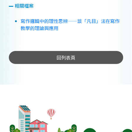
相關檔案
寫作邏輯中的理性思辨——談「凡目」法在寫作
教學的理論與應用
回列表頁