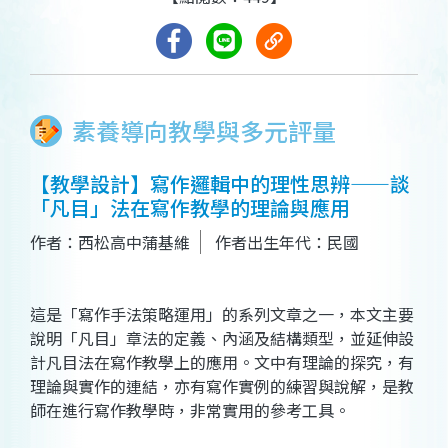
素養導向教學與多元評量
【教學設計】寫作邏輯中的理性思辨——談
「凡目」法在寫作教學的理論與應用
作者：西松高中蒲基維
作者出生年代：民國
這是「寫作手法策略運用」的系列文章之一，本文主要
說明「凡目」章法的定義、內涵及結構類型，並延伸設
計凡目法在寫作教學上的應用。文中有理論的探究，有
理論與實作的連結，亦有寫作實例的練習與說解，是教
師在進行寫作教學時，非常實用的參考工具。