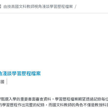
】由技高國文科教師視角淺談學習歷程檔案
角淺談學習歷程檔案
民國
大學甄選入學的重要書面審查資料。學習歷程檔案期望透過記錄每
的學習歷程作出完整的紀錄，而國文科教師的角色不僅是教授科