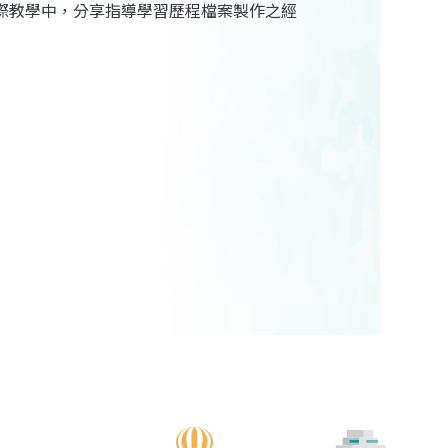
際教學中，分享指導學習歷程檔案製作之經