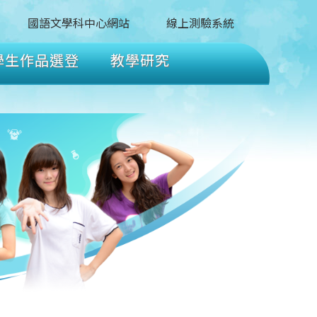
國語文學科中心網站
線上測驗系統
學生作品選登
教學研究