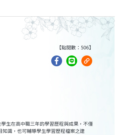
【點閱數：506】
位學生在高中職三年的學習歷程與成果，不僅
目知識，也可輔導學生學習歷程檔案之建