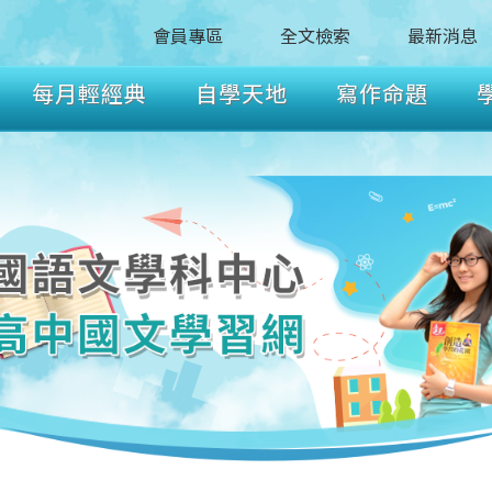
會員專區
全文檢索
最新消息
每月輕經典
自學天地
寫作命題