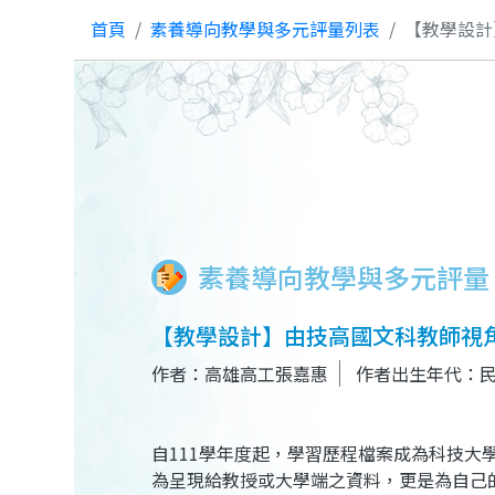
首頁
素養導向教學與多元評量列表
【教學設計
素養導向教學與多元評量
【教學設計】由技高國文科教師視
作者：高雄高工張嘉惠
作者出生年代：
自111學年度起，學習歷程檔案成為科技
為呈現給教授或大學端之資料，更是為自己