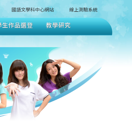
國語文學科中心網站
線上測驗系統
學生作品選登
教學研究