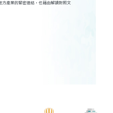
地方產業的緊密連結，也藉由解讀對照文