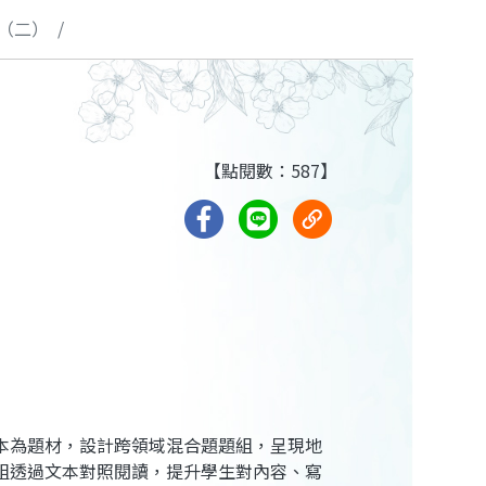
（二）
【點閱數：587】
本為題材，設計跨領域混合題題組，呈現地
組透過文本對照閱讀，提升學生對內容、寫