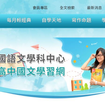
會員專區
全文檢索
最新消息
每月輕經典
自學天地
寫作命題