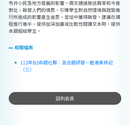
市井小民及地方發展的影響。兩文通過敘述興革和今昔
對比，啟發人們的情思，引導學生對自然環境與政策推
行所造成的影響產生省思，並從中獲得啟發。建議在課
程進行後半，提供加深加廣或比較性閱讀文本時，提供
本題組給學生。
相關檔案
112年B2命題社群：混合題研發－鹿港乘桴記
（三）
回列表頁