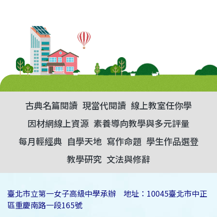
古典名篇閱讀
現當代閱讀
線上教室任你學
因材網線上資源
素養導向教學與多元評量
每月輕經典
自學天地
寫作命題
學生作品選登
教學研究
文法與修辭
臺北市立第一女子高級中學承辦 地址：10045臺北市中正
區重慶南路一段165號