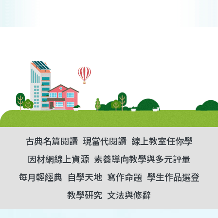
古典名篇閱讀
現當代閱讀
線上教室任你學
因材網線上資源
素養導向教學與多元評量
每月輕經典
自學天地
寫作命題
學生作品選登
教學研究
文法與修辭