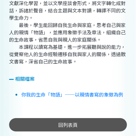
文獻深化學習，並以文學座談會形式，將文字轉化成對
話，訴諸於聲音，結合主題與文本對讀，轉譯不同的文
學生命力。
最後，學生能回歸自我生命與家庭，思考自己與家
人的親情「物語」，並應用象徵手法及章法，組織自己
的生命故事，省思自我與親人的家庭關係。
本課程以讀寫為基礎，進一步拓展聽與說的能力，
從覺察他人的生命經驗遷移自我與家人的關係，透過散
文書寫，深省自己的生命故事。
相關檔案
你我的生命「物語」──以親情書寫的象徵為例
回列表頁