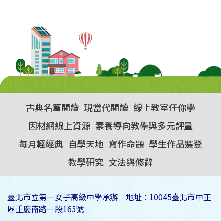
古典名篇閱讀
現當代閱讀
線上教室任你學
因材網線上資源
素養導向教學與多元評量
每月輕經典
自學天地
寫作命題
學生作品選登
教學研究
文法與修辭
臺北市立第一女子高級中學承辦 地址：10045臺北市中正
區重慶南路一段165號