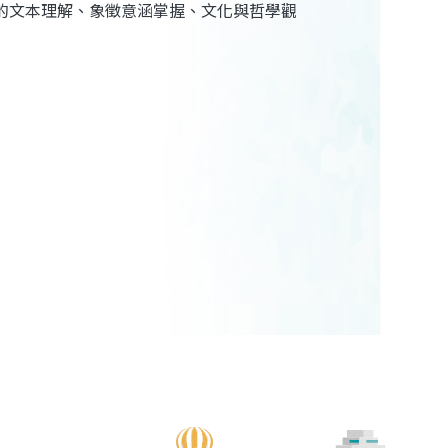
的文本理解、象徵意涵掌握、文化與哲學觀