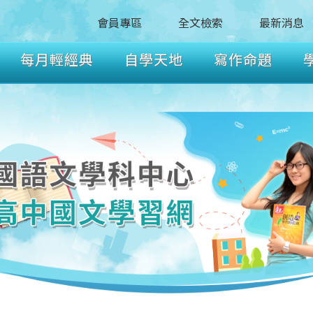
會員專區
全文檢索
最新消息
每月輕經典
自學天地
寫作命題