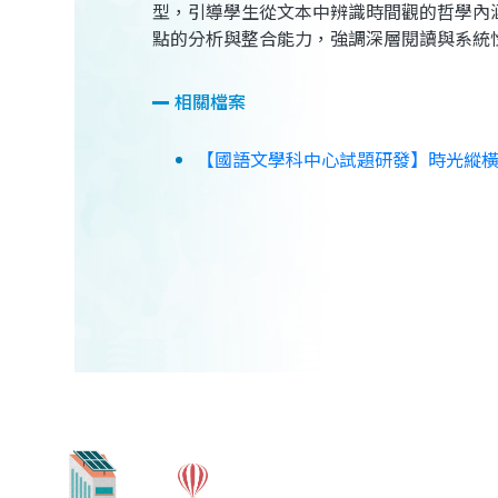
型，引導學生從文本中辨識時間觀的哲學內
點的分析與整合能力，強調深層閱讀與系統
相關檔案
【國語文學科中心試題研發】時光縱