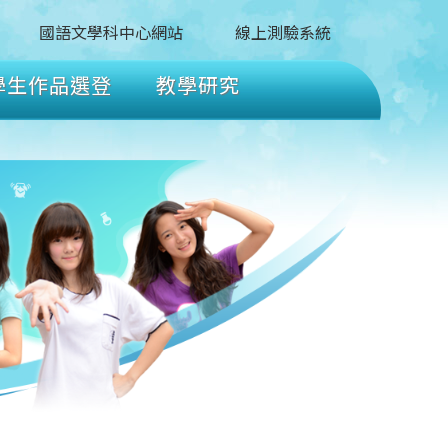
國語文學科中心網站
線上測驗系統
學生作品選登
教學研究