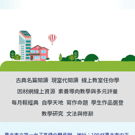
古典名篇閱讀
現當代閱讀
線上教室任你學
因材網線上資源
素養導向教學與多元評量
每月輕經典
自學天地
寫作命題
學生作品選登
教學研究
文法與修辭
臺北市立第一女子高級中學承辦 地址：10045臺北市中正