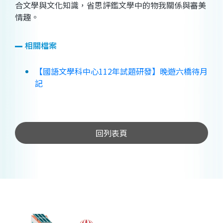
合文學與文化知識，省思評鑑文學中的物我關係與審美
情趣。
相關檔案
【國語文學科中心112年試題研發】晚遊六橋待月
記
回列表頁