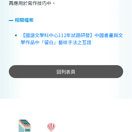
再應用於寫作技巧中。
相關檔案
【國語文學科中心112年試題研發】中國書畫與文
學作品中「留白」藝術手法之互證
回列表頁