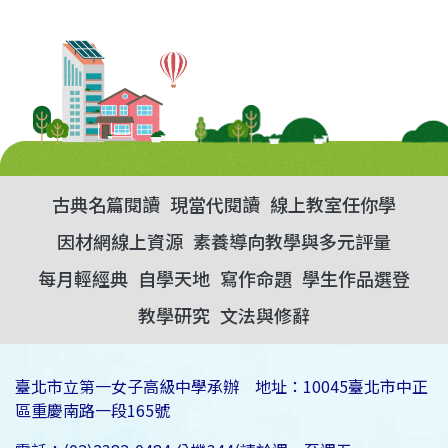
古典名篇閱讀
現當代閱讀
線上教室任你學
因材網線上資源
素養導向教學與多元評量
每月輕經典
自學天地
寫作命題
學生作品選登
教學研究
文法與修辭
臺北市立第一女子高級中學承辦 地址：10045臺北市中正
區重慶南路一段165號