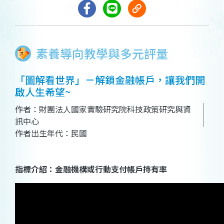
素養導向教學與多元評量
「圖解看世界」－解鎖金融帳戶，讓我們開
啟人生希望~
作者：財團法人國家實驗研究院科技政策研究與資
訊中心
作者出生年代：民國
指標介紹：金融機構或行動支付帳戶持有率