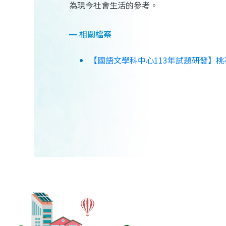
為現今社會生活的參考。
相關檔案
【國語文學科中心113年試題研發】