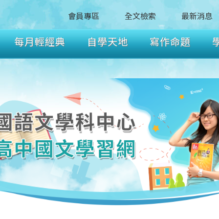
會員專區
全文檢索
最新消息
每月輕經典
自學天地
寫作命題