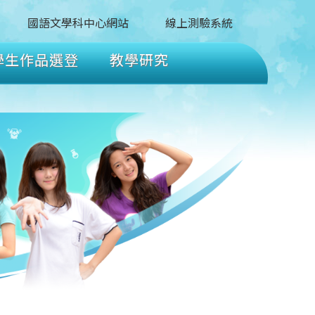
國語文學科中心網站
線上測驗系統
學生作品選登
教學研究