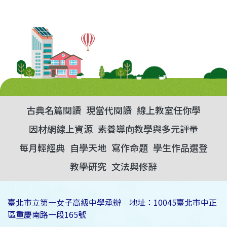
古典名篇閱讀
現當代閱讀
線上教室任你學
因材網線上資源
素養導向教學與多元評量
每月輕經典
自學天地
寫作命題
學生作品選登
教學研究
文法與修辭
臺北市立第一女子高級中學承辦 地址：10045臺北市中正
區重慶南路一段165號