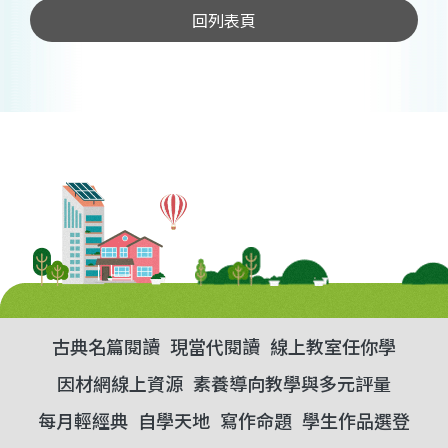
回列表頁
古典名篇閱讀
現當代閱讀
線上教室任你學
因材網線上資源
素養導向教學與多元評量
每月輕經典
自學天地
寫作命題
學生作品選登