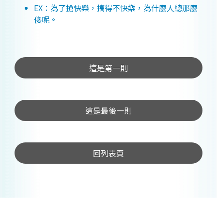
EX：為了搶快樂，搞得不快樂，為什麼人總那麼
傻呢。
這是第一則
這是最後一則
回列表頁