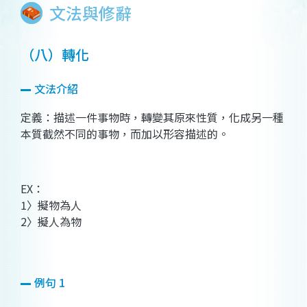
文法與修辭
（八）轉化
文法介紹
定義：描述一件事物時，轉變其原來性質，化成另一種
本質截然不同的事物，而加以形容描述的。
EX
：
1
〉擬物為人
2
〉擬人為物
例句 1