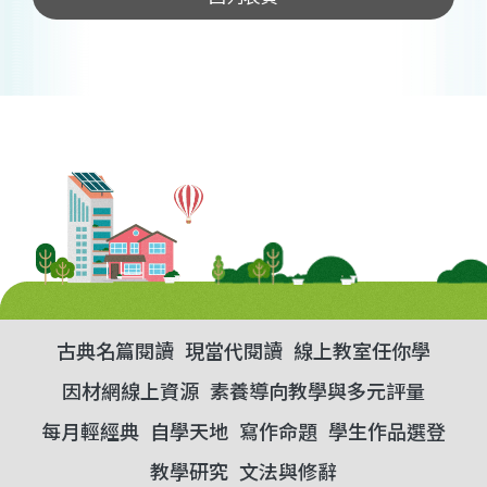
古典名篇閱讀
現當代閱讀
線上教室任你學
因材網線上資源
素養導向教學與多元評量
每月輕經典
自學天地
寫作命題
學生作品選登
教學研究
文法與修辭