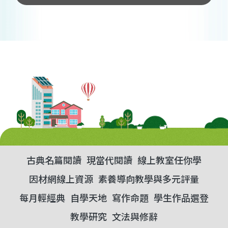
古典名篇閱讀
現當代閱讀
線上教室任你學
因材網線上資源
素養導向教學與多元評量
每月輕經典
自學天地
寫作命題
學生作品選登
教學研究
文法與修辭