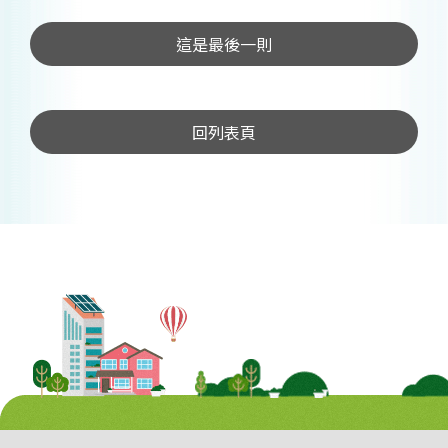
這是最後一則
回列表頁