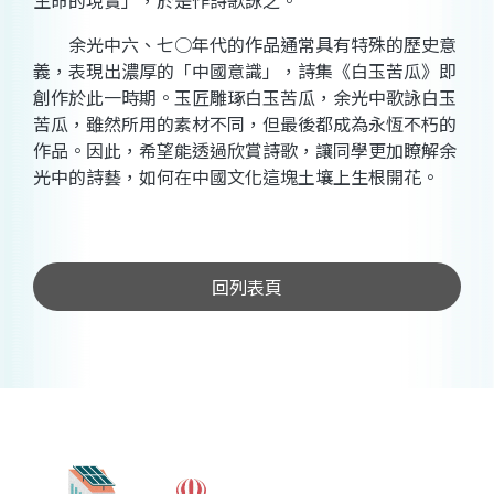
生命的現實」，於是作詩歌詠之。
余光中六、七○年代的作品通常具有特殊的歷史意
義，表現出濃厚的「中國意識」，詩集《白玉苦瓜》即
創作於此一時期。玉匠雕琢白玉苦瓜，余光中歌詠白玉
苦瓜，雖然所用的素材不同，但最後都成為永恆不朽的
作品。因此，希望能透過欣賞詩歌，讓同學更加瞭解余
光中的詩藝，如何在中國文化這塊土壤上生根開花。
回列表頁