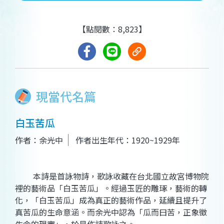
【點閱數：8,823】
現當代名篇
白玉苦瓜
作者：余光中
作者出生年代：1920~1929年
本詩是首詠物詩，歌詠收藏在台北國立故宮博物院
裡的藝術品「白玉苦瓜」。經過玉匠的雕琢，藝術的轉
化，「白玉苦瓜」成為真正的藝術作品，延續且提升了
真苦瓜的生命意涵。而余光中認為「瓜而曰苦，正象徵