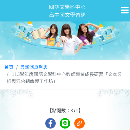
國語文學科中心
高中國文學習網
首頁
最新消息列表
115學年度國語文學科中心教師專業成長研習「文本分
析與混合題命製工作坊」
【點閱數：371】