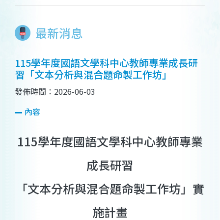
最新消息
115學年度國語文學科中心教師專業成長研
習「文本分析與混合題命製工作坊」
發佈時間：2026-06-03
內容
115學年度國語文學科中心教師專業
成長研習
「文本分析與混合題命製工作坊」實
施計畫