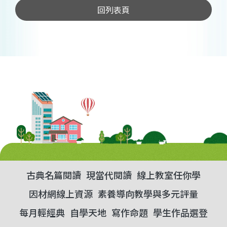
回列表頁
古典名篇閱讀
現當代閱讀
線上教室任你學
因材網線上資源
素養導向教學與多元評量
每月輕經典
自學天地
寫作命題
學生作品選登