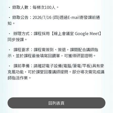
· 錄取人數：每梯次100人。
· 錄取公告：2026/7/16 (四)透過E-mail寄發課前通
知。
· 辦理方式：課程採用【線上會議室 Google Meet】
同步授課。
· 課程要求：課程需簽到、簽退，課間配合講師指
示，並於課程最後填寫回饋單，可獲得研習證明。
· 課前準備：請確認電子設備(電腦/筆電/平板)具有麥
克風功能，可於課堂回覆講師提問。部分場次需完成講
師指派作業。
回列表頁