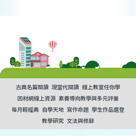
古典名篇閱讀
現當代閱讀
線上教室任你學
因材網線上資源
素養導向教學與多元評量
每月輕經典
自學天地
寫作命題
學生作品選登
教學研究
文法與修辭