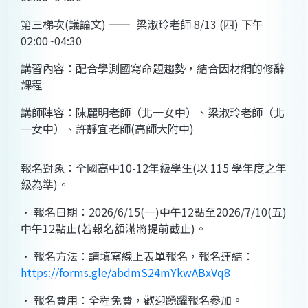
第三梯次(議論文) —— 梁淑玲老師 8/13 (四) 下午
02:00~04:30
講習內容：配合學測國寫命題趨勢，結合因材網的修辭
課程
講師陣容：陳麗明老師（北一女中）、梁淑玲老師（北
一女中）、許靜宜老師(高師大附中)
報名對象：全國高中10-12年級學生(以 115 學年度之年
級為準)。
· 報名日期：2026/6/15(一)中午12點至2026/7/10(五)
中午12點止(若報名額滿將提前截止)。
· 報名方法：請填寫線上表單報名，報名連結：
https://forms.gle/abdmS24mYkwABxVq8
· 報名費用：全程免費，歡迎踴躍報名參加。