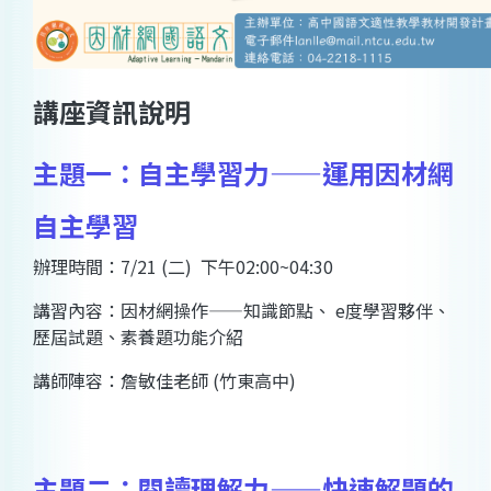
講座資訊說明
主題一：自主學習力——運用因材網
自主學習
辦理時間：7/21 (二) 下午02:00~04:30
講習內容：因材網操作——知識節點、 e度學習夥伴、
歷屆試題、素養題功能介紹
講師陣容：詹敏佳老師 (竹東高中)
主題二：閱讀理解力——快速解題的