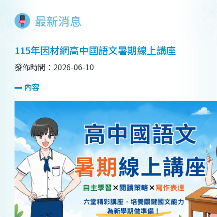
最新消息
115年因材網高中國語文暑期線上講座
發佈時間：2026-06-10
內容