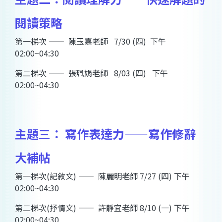
閱讀策略
第一梯次 —— 陳玉嘉老師 7/30 (四) 下午
02:00~04:30
第二梯次 —— 張珮娟老師 8/03 (四) 下午
02:00~04:30
主題三： 寫作表達力——寫作修辭
大補帖
第一梯次(記敘文) —— 陳麗明老師 7/27 (四) 下午
02:00~04:30
第二梯次(抒情文) —— 許靜宜老師 8/10 (一) 下午
02:00~04:30