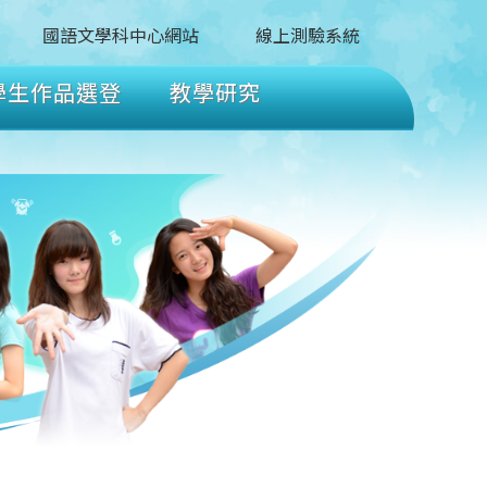
國語文學科中心網站
線上測驗系統
學生作品選登
教學研究