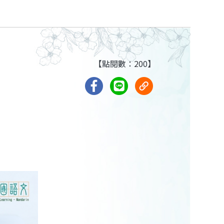
【點閱數：200】