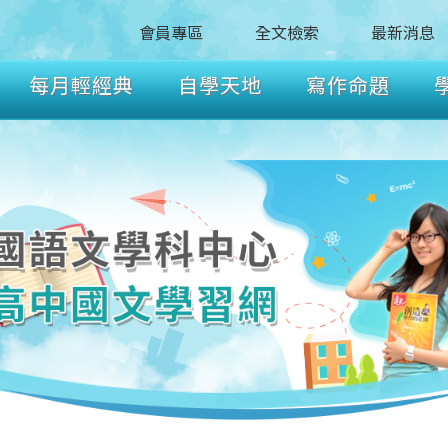
會員專區
全文檢索
最新消息
每月輕經典
自學天地
寫作命題