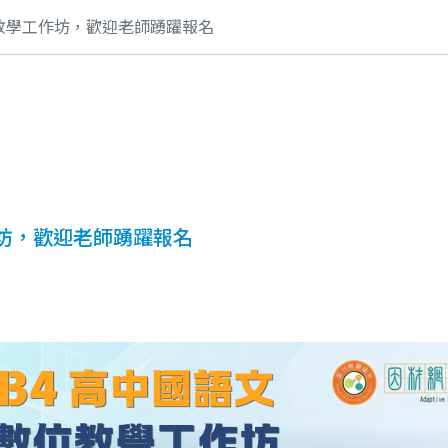
教學工作坊，歡迎老師踴躍報名
坊，歡迎老師踴躍報名