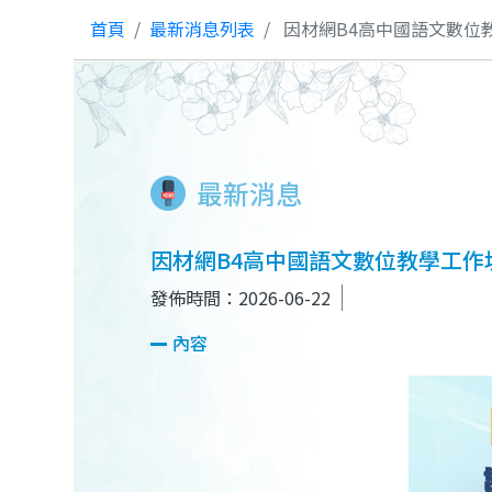
首頁
最新消息列表
因材網B4高中國語文數位
最新消息
因材網B4高中國語文數位教學工作
發佈時間：2026-06-22
內容