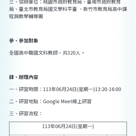
三、協辦單位：桃園市政府教育局、臺南市政府教育
局、臺北市教育局國文學科平臺 、新竹市教育局高中課
程與教學輔導團
參、參加對象
全國高中職國文科教師，共320人。
肆、辦理內容
一、研習時間：113年06月24日(星期一)13:20-16:00
二、研習地點：Google Meet線上研習
三、研習流程：
113年06月24日(星期一)