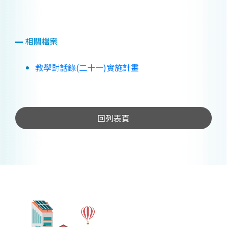
相關檔案
教學對話錄(二十一)實施計畫
回列表頁