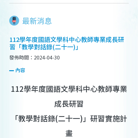
最新消息
112學年度國語文學科中心教師專業成長研
習「教學對話錄(二十一)」
發佈時間：2024-04-30
內容
112學年度國語文學科中心教師專業
成長研習
「教學對話錄(二十一)」研習實施計
畫