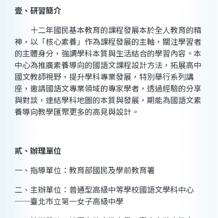
壹、研習簡介
十二年國民基本教育的課程發展本於全人教育的精
神，以「核心素養」作為課程發展的主軸，關注學習者
的主體身分，強調學科本質與生活結合的學習內容。本
中心為推廣素養導向的國語文課程設計方法，拓展高中
國文教師視野，提升學科專業發展，特別舉行系列講
座，邀請國語文專業領域的專家學者，透過經驗的分享
與對談，連結學科地圖的本質與發展，期能為國語文素
養導向教學匯聚更多的高見與設計。
貳、辦理單位
一、指導單位：教育部國民及學前教育署
二、主辦單位：普通型高級中等學校國語文學科中心
──臺北市立第一女子高級中學