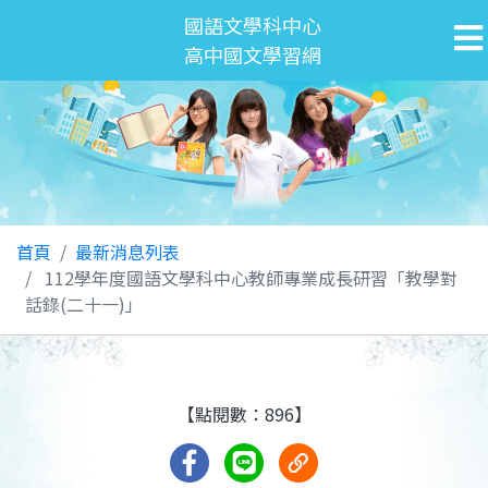
國語文學科中心
高中國文學習網
首頁
最新消息列表
112學年度國語文學科中心教師專業成長研習「教學對
話錄(二十一)」
【點閱數：896】