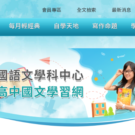
會員專區
全文檢索
最新消息
每月輕經典
自學天地
寫作命題