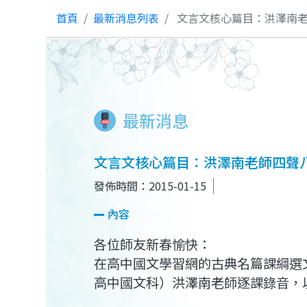
首頁
最新消息列表
文言文核心篇目：洪澤南
最新消息
文言文核心篇目：洪澤南老師四聲
發佈時間：2015-01-15
內容
各位師友新春愉快：
在高中國文學習網的古典名篇課綱選
高中國文科）洪澤南老師逐課錄音，