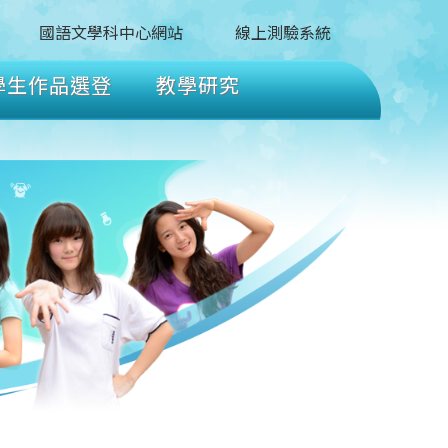
國語文學科中心網站
線上測驗系統
學生作品選登
教學研究