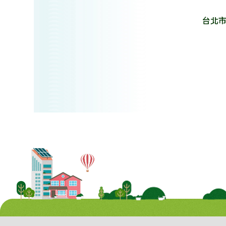
台北市高中國文科輔導