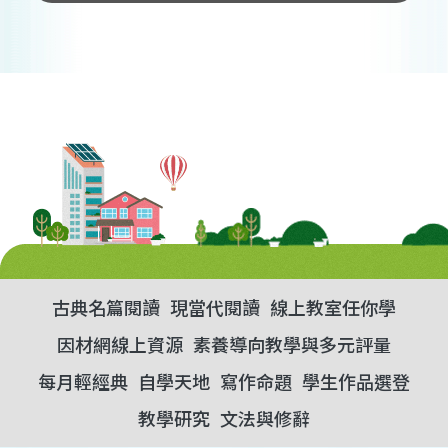
古典名篇閱讀
現當代閱讀
線上教室任你學
因材網線上資源
素養導向教學與多元評量
每月輕經典
自學天地
寫作命題
學生作品選登
教學研究
文法與修辭