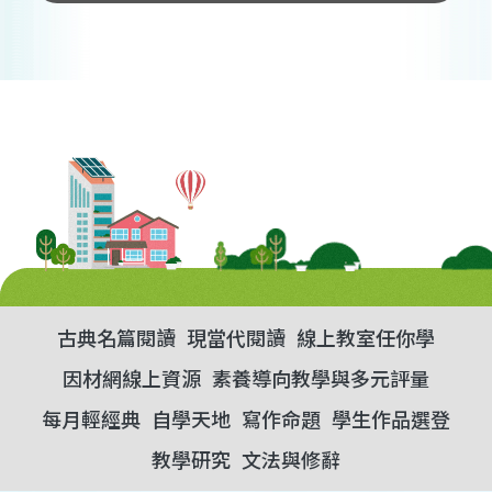
古典名篇閱讀
現當代閱讀
線上教室任你學
因材網線上資源
素養導向教學與多元評量
每月輕經典
自學天地
寫作命題
學生作品選登
教學研究
文法與修辭