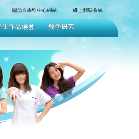
國語文學科中心網站
線上測驗系統
學生作品選登
教學研究