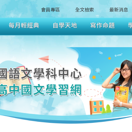
會員專區
全文檢索
最新消息
每月輕經典
自學天地
寫作命題